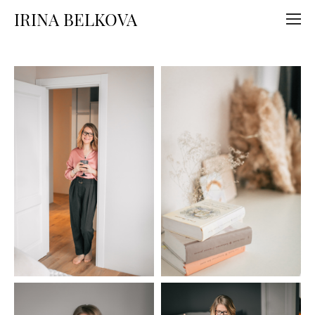
IRINA BELKOVA