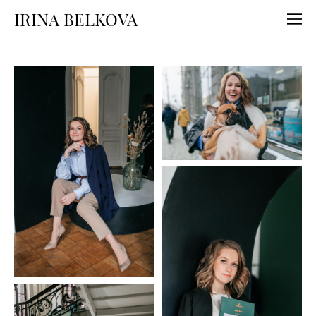
IRINA BELKOVA